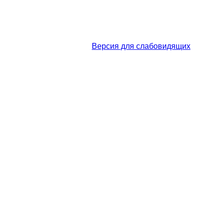
Версия для слабовидящих