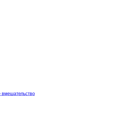
е вмешательство