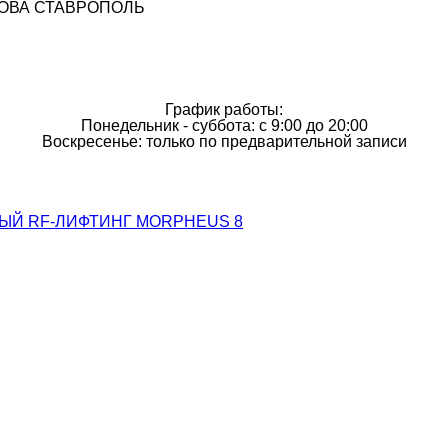
ОВА СТАВРОПОЛЬ
График работы:
Понедельник - суббота: с 9:00 до 20:00
Воскресенье: только по предварительной записи
Й RF-ЛИФТИНГ MORPHEUS 8