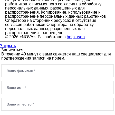
работников, с письменного согласия на обработку
персональных данных, разрешенных для
распространения. Копирование, использование и
распространение персональных данных работников
Оператора на сторонних ресурсах в отсутствие
согласия работников Оператора на обработку
персональных данных, разрешенных для
распространения - запрещено.
© 2026 «NOVA». Разработано в
help_web
Закрыть
Записаться
В течении 40 минут с вами свяжется наш специалист для
подтверждения записи на прием.