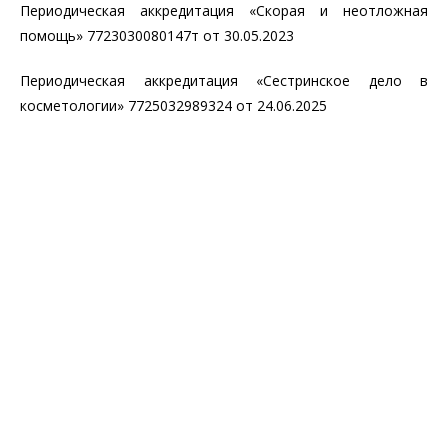
Периодическая аккредитация
«Скорая и неотложная
помощь» 7723030080147т от 30.05.2023
Периодическая аккредитация «
Сестринское дело в
косметологии» 7725032989324 от 24.06.2025