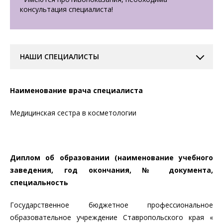
консультация специалиста!
НАШИ СПЕЦИАЛИСТЫ
Наименование врача специалиста
Медицинская сестра в косметологии
Диплом об образовании (наименование учебного
заведения, год окончания, № документа,
специальность
Государственное бюджетное профессиональное
образовательное учреждение Ставропольского края «