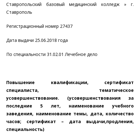
Ставропольский базовый медицинский колледж » г.
Ставрополь
Регистрационный номер 27437
Дата выдачи 25.06.2018 года
По специальности 31.02.01 Лечебное дело
Повышение квалификации, сертификат
специалиста, тематическое
усовершенствование. (усовершенствования за
последние 5 лет, наименование учебного
заведения, наименование темы, дата, количество
часов; сертификат – дата выдачи,продления,
специальность)