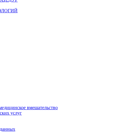
ОЛОГИЙ
медицинское вмешательство
ских услуг
 данных