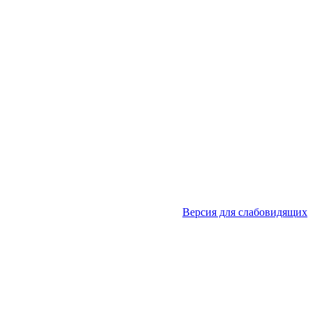
Версия для слабовидящих