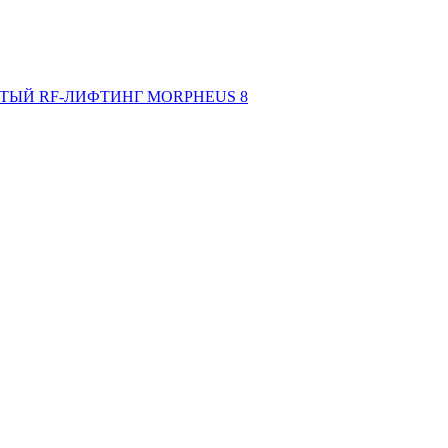
ТЫЙ RF-ЛИФТИНГ MORPHEUS 8