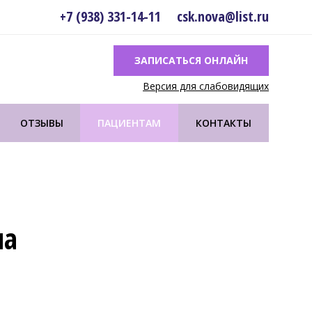
+7 (938) 331-14-11
csk.nova@list.ru
ЗАПИСАТЬСЯ ОНЛАЙН
Версия для слабовидящих
ОТЗЫВЫ
ПАЦИЕНТАМ
КОНТАКТЫ
на