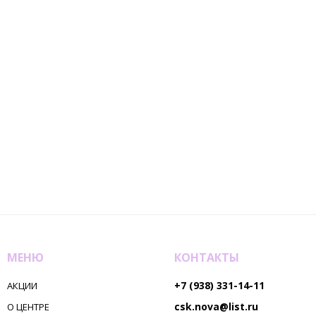
МЕНЮ
КОНТАКТЫ
+7 (938) 331-14-11
АКЦИИ
csk.nova@list.ru
О ЦЕНТРЕ