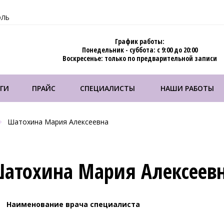
ОЛЬ
График работы:
Понедельник - суббота: с 9:00 до 20:00
Воскресенье: только по предварительной записи
ГИ
ПРАЙС
СПЕЦИАЛИСТЫ
НАШИ РАБОТЫ
Шатохина Мария Алексеевна
атохина Мария Алексеев
Наименование врача специалиста