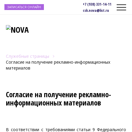
+7 (938) 331-14-11
ЗАПИСАТЬСЯ ОНЛАЙН
csk.nova@list.ru
Служебные страницы
Согласие на получение рекламно-информационных
материалов
Согласие на получение рекламно-
информационных материалов
В соответствии с требованиями статьи 9 Федерального