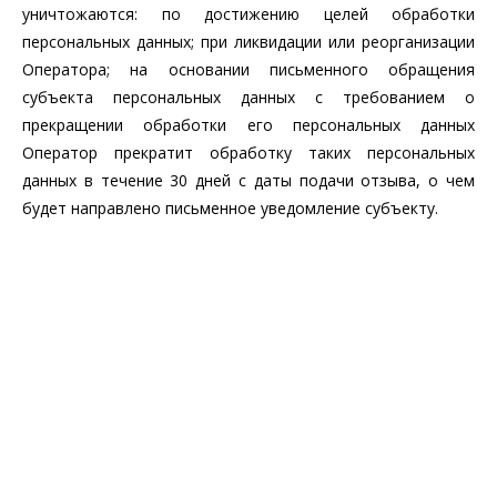
уничтожаются: по достижению целей обработки
персональных данных; при ликвидации или реорганизации
Оператора; на основании письменного обращения
субъекта персональных данных с требованием о
прекращении обработки его персональных данных
Оператор прекратит обработку таких персональных
данных в течение 30 дней с даты подачи отзыва, о чем
будет направлено письменное уведомление субъекту.