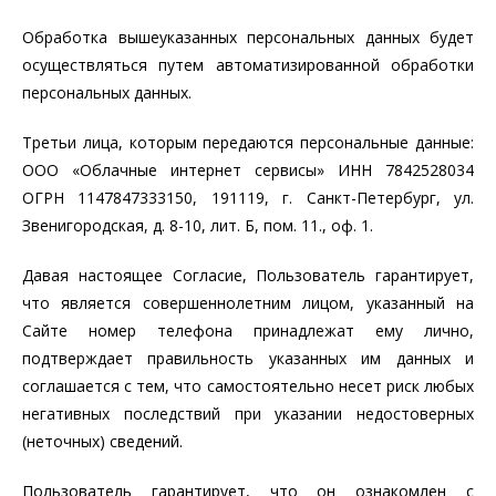
Обработка вышеуказанных персональных данных будет
осуществляться путем автоматизированной обработки
персональных данных.
Третьи лица, которым передаются персональные данные:
ООО «Облачные интернет сервисы» ИНН 7842528034
ОГРН 1147847333150, 191119, г. Санкт-Петербург, ул.
Звенигородская, д. 8-10, лит. Б, пом. 11., оф. 1.
Давая настоящее Согласие, Пользователь гарантирует,
что является совершеннолетним лицом, указанный на
Сайте номер телефона принадлежат ему лично,
подтверждает правильность указанных им данных и
соглашается с тем, что самостоятельно несет риск любых
негативных последствий при указании недостоверных
(неточных) сведений.
Пользователь гарантирует, что он ознакомлен с