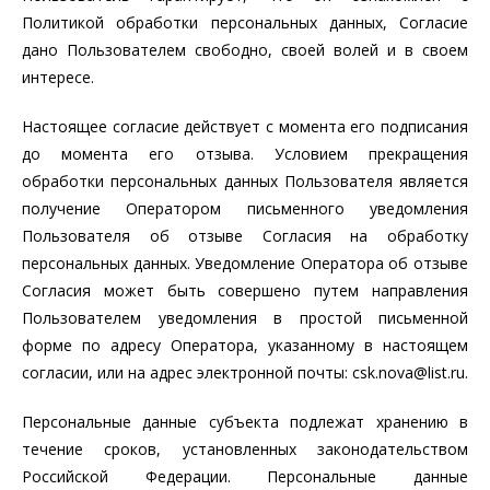
Политикой обработки персональных данных, Согласие
дано Пользователем свободно, своей волей и в своем
интересе.
Настоящее согласие действует с момента его подписания
до момента его отзыва. Условием прекращения
обработки персональных данных Пользователя является
получение Оператором письменного уведомления
Пользователя об отзыве Согласия на обработку
персональных данных. Уведомление Оператора об отзыве
Согласия может быть совершено путем направления
Пользователем уведомления в простой письменной
форме по адресу Оператора, указанному в настоящем
согласии, или на адрес электронной почты: csk.nova@list.ru.
Персональные данные субъекта подлежат хранению в
течение сроков, установленных законодательством
Российской Федерации. Персональные данные