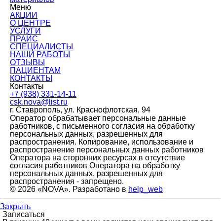
Меню
АКЦИИ
О ЦЕНТРЕ
УСЛУГИ
ПРАЙС
СПЕЦИАЛИСТЫ
НАШИ РАБОТЫ
ОТЗЫВЫ
ПАЦИЕНТАМ
КОНТАКТЫ
Контакты
+7 (938) 331-14-11
csk.nova@list.ru
г. Ставрополь, ул. Краснофлотская, 94
Оператор обрабатывает персональные данные
работников, с письменного согласия на обработку
персональных данных, разрешенных для
распространения. Копирование, использование и
распространение персональных данных работников
Оператора на сторонних ресурсах в отсутствие
согласия работников Оператора на обработку
персональных данных, разрешенных для
распространения - запрещено.
© 2026 «NOVA». Разработано в
help_web
Закрыть
Записаться